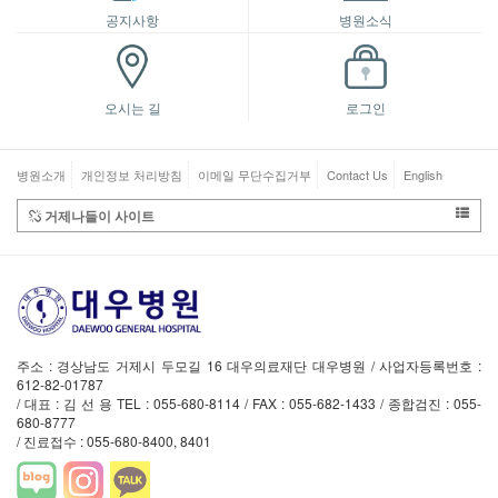
공지사항
병원소식
오시는 길
로그인
병원소개
개인정보 처리방침
이메일 무단수집거부
Contact Us
English
거제나들이 사이트
주소 : 경상남도 거제시 두모길 16 대우의료재단 대우병원 / 사업자등록번호 :
612-82-01787
/ 대표 : 김 선 용 TEL : 055-680-8114 / FAX : 055-682-1433 / 종합검진 : 055-
680-8777
/ 진료접수 : 055-680-8400, 8401