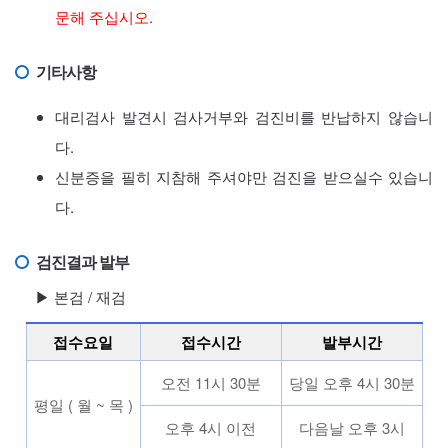
문해 주십시오.
기타사항
대리검사 발견시 검사거부와 검진비를 반납하지 않습니
다.
신분증을 필히 지참해 주셔야만 검진을 받으실수 있습니
다.
검진결과 발부
▶ 본검 / 재검
접수요일
접수시간
발부시간
오전 11시 30분
당일 오후 4시 30분
평일 ( 월 ~ 목 )
오후 4시 이전
다음날 오후 3시