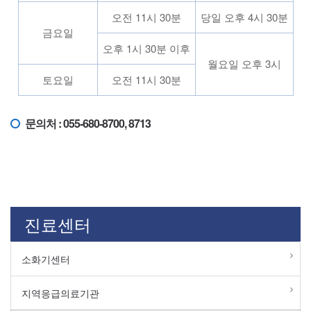
오전 11시 30분
당일 오후 4시 30분
금요일
오후 1시 30분 이후
월요일 오후 3시
토요일
오전 11시 30분
문의처 : 055-680-8700, 8713
진료센터
소화기센터
지역응급의료기관