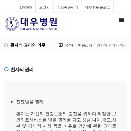
English
로그인
건강증진센터
대우병원블로그
Toggl
navig
환자의 권리와 의무
Home
병원소개
환자의 권리와 의무
환자의 권리
진료받을 권리
환자는 자신의 건강보호와 증진을 위하여 적절한 보
건의료서비스를 받을 권리를 갖고 성별,나이,종교,신
분 및 경제적 사정 등을 이유로 건강에 관한 권리를