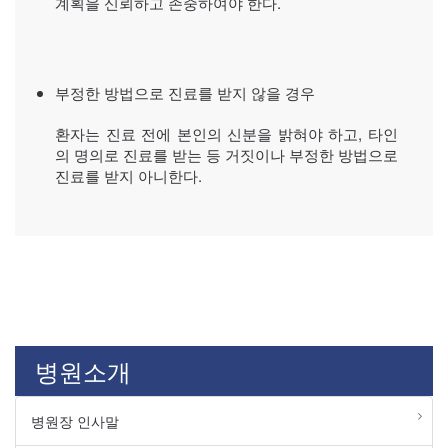
계획을 신뢰하고 존중하여야 한다.
부정한 방법으로 진료를 받지 않을 경우
환자는 진료 전에 본인의 신분을 밝혀야 하고, 타인
의 명의로 진료를 받는 등 거짓이나 부정한 방법으로
진료를 받지 아니한다.
병원소개
병원장 인사말