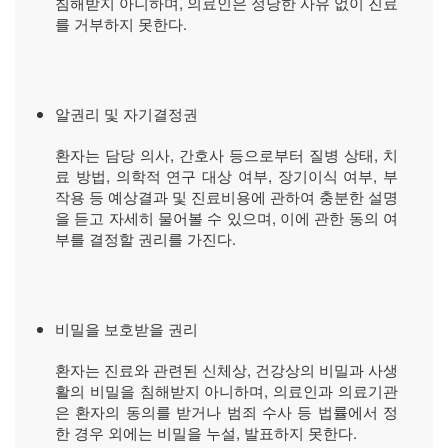
침해받지 아니하며, 의료인은 정당한 사유 없이 진료
를 거부하지 못한다.
알권리 및 자기결정권
환자는 담당 의사, 간호사 등으로부터 질병 상태, 치
료 방법, 의학적 연구 대상 여부, 장기이식 여부, 부
작용 등 예상결과 및 진료비용에 관하여 충분한 설명
을 듣고 자세히 물어볼 수 있으며, 이에 관한 동의 여
부를 결정할 권리를 가진다.
비밀을 보호받을 권리
환자는 진료와 관련된 신체상, 건강상의 비밀과 사생
활의 비밀을 침해받지 아니하며, 의료인과 의료기관
은 환자의 동의를 받거나 범죄 수사 등 법률에서 정
한 경우 외에는 비밀을 누설, 발표하지 못한다.