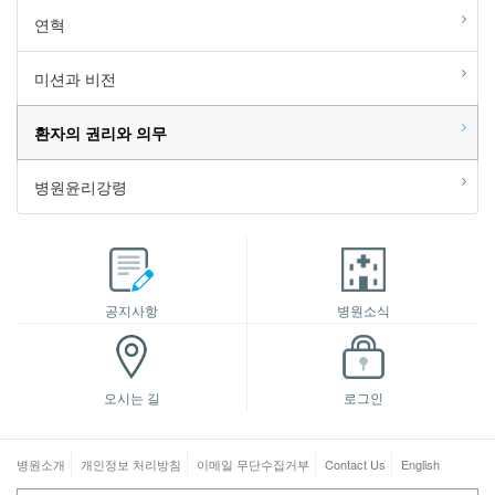
연혁
미션과 비전
환자의 권리와 의무
병원윤리강령
공지사항
병원소식
오시는 길
로그인
병원소개
개인정보 처리방침
이메일 무단수집거부
Contact Us
English