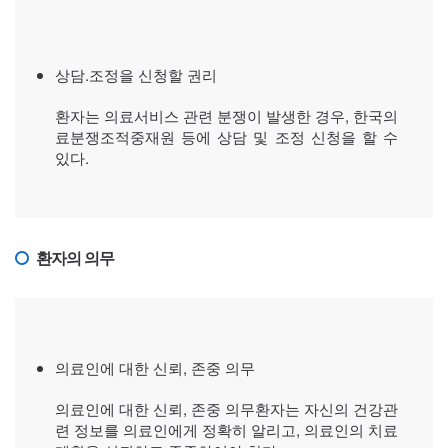
상담.조정을 신청할 권리
환자는 의료서비스 관련 분쟁이 발생한 경우, 한국의
료분쟁조적중재원 등에 상담 및 조정 신청을 할 수
있다.
환자의 의무
의료인에 대한 신뢰, 존중 의무
의료인에 대한 신뢰, 존중 의무환자는 자신의 건강관
련 정보를 의료인에게 정확히 알리고, 의료인의 치료