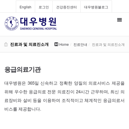
English
로그인
건강증진센터
대우병원블로그
Toggl
navig
진료과 및 의료진소개
Home
진료안내
진료과 및 의료진소개
응급의료기관
대우병원은 365일 신속하고 정확한 양질의 의료서비스 제공을
위해 우수한 응급의료 전문 의료진이 24시간 근무하며, 최신 의
료장비와 설비 등을 이용하여 조직적이고 체계적인 응급의료서
비스를 제공합니다.