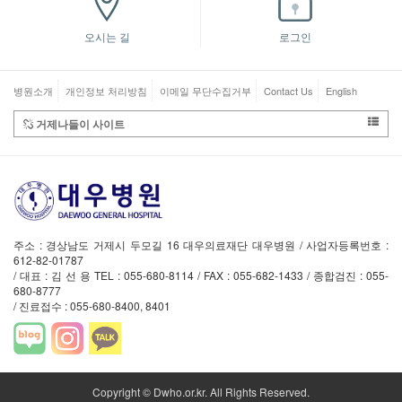
오시는 길
로그인
병원소개
개인정보 처리방침
이메일 무단수집거부
Contact Us
English
거제나들이 사이트
주소 : 경상남도 거제시 두모길 16 대우의료재단 대우병원 / 사업자등록번호 :
612-82-01787
/ 대표 : 김 선 용 TEL : 055-680-8114 / FAX : 055-682-1433 / 종합검진 : 055-
680-8777
/ 진료접수 : 055-680-8400, 8401
Copyright © Dwho.or.kr. All Rights Reserved.