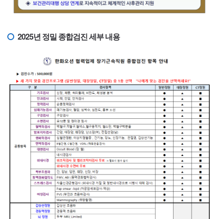
2025년 정밀 종합검진 세부 내용